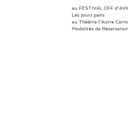
au FESTIVAL OFF d'AV
Les jours pairs
au Théâtre l'Autre Carn
Modalités de Réservation