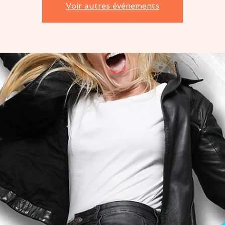
Voir autres événements