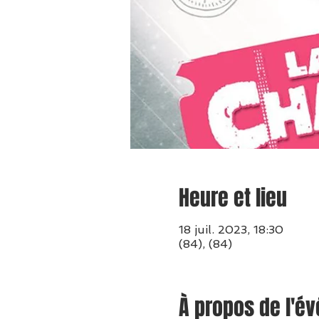
Heure et lieu
18 juil. 2023, 18:30
(84), (84)
À propos de l'é