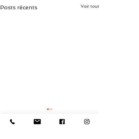
Voir tout
Posts récents
Commentaires