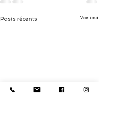
Voir tout
Posts récents