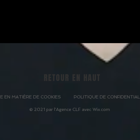
RETOUR EN HAUT
E EN MATIÈRE DE COOKIES
POLITIQUE DE CONFIDENTIAL
© 2021 par l'Agence CLF avec
Wix.com