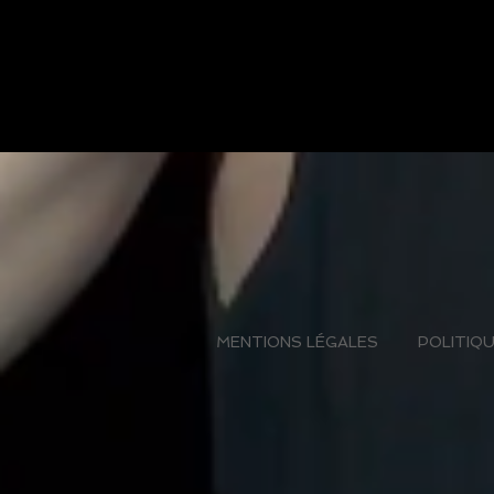
MENTIONS LÉGALES
POLITIQU