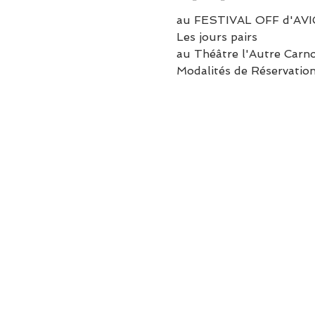
au FESTIVAL OFF d'AV
Les jours pairs
au Théâtre l'Autre Carn
Modalités de Réservation