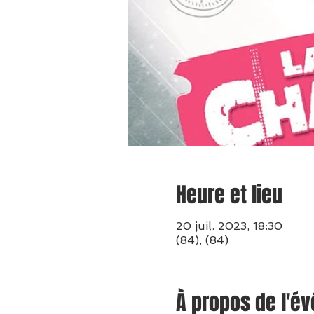
Heure et lieu
20 juil. 2023, 18:30
(84), (84)
À propos de l'é