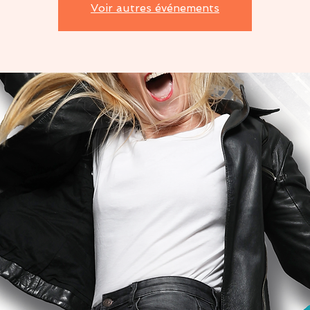
Voir autres événements