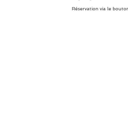
Réservation via le bouto