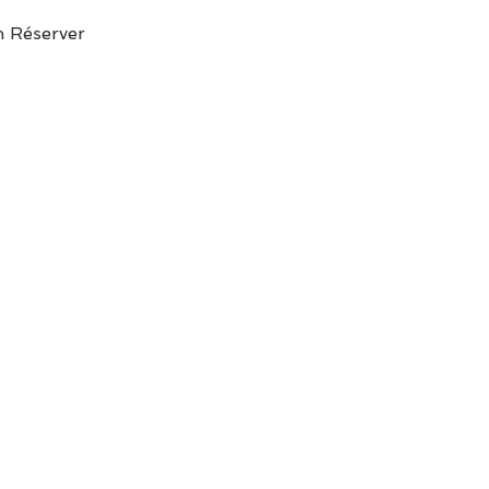
n Réserver