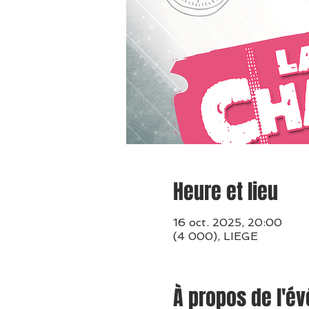
Heure et lieu
16 oct. 2025, 20:00
(4 000), LIEGE
À propos de l'é