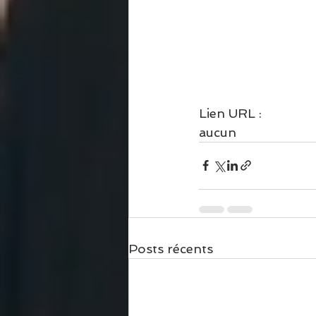
Lien URL : 
aucun 
Posts récents