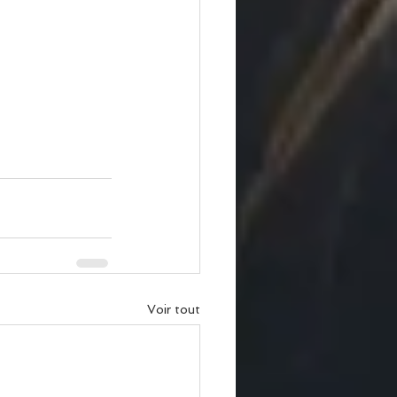
Voir tout