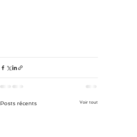
Voir tout
Posts récents